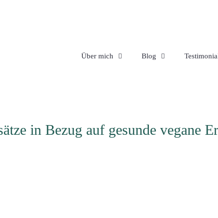
Über mich
Blog
Testimonia
ätze in Bezug auf gesunde vegane E