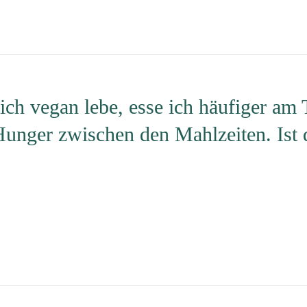
ich vegan lebe, esse ich häufiger am
Hunger zwischen den Mahlzeiten. Ist 