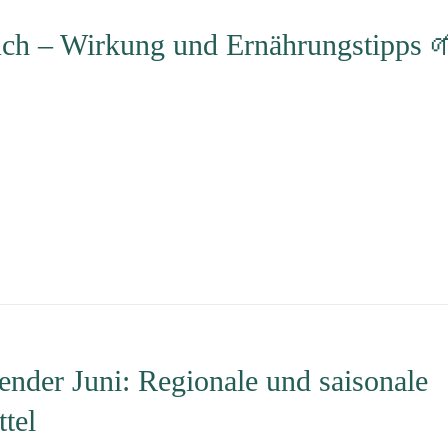
uch – Wirkung und Ernährungstipps 
ender Juni: Regionale und saisonale
tel