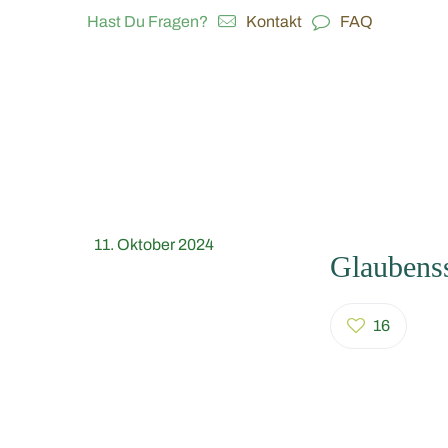
Hast Du Fragen?
Kontakt
FAQ
11. Oktober 2024
Glaubenss
16