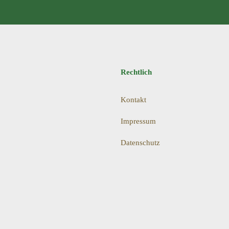
Rechtlich
Kontakt
Impressum
Datenschutz