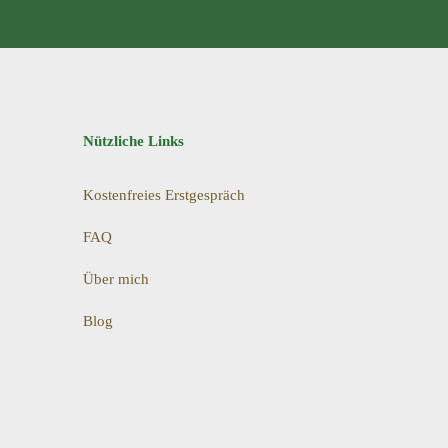
Nützliche Links
Kostenfreies Erstgespräch
FAQ
Über mich
Blog