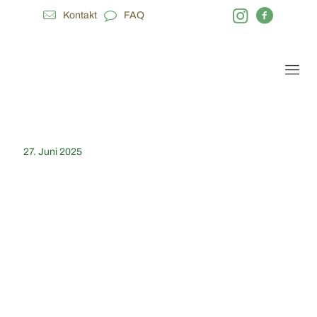
Kontakt
FAQ
27. Juni 2025