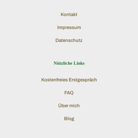
Kontakt
Impressum
Datenschutz
Nützliche Links
Kostenfreies Erstgespräch
FAQ
Über mich
Blog