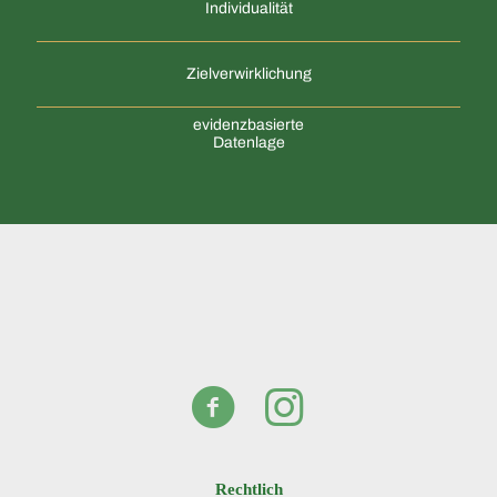
Individualität
Zielverwirklichung
evidenzbasierte
Datenlage
Rechtlich