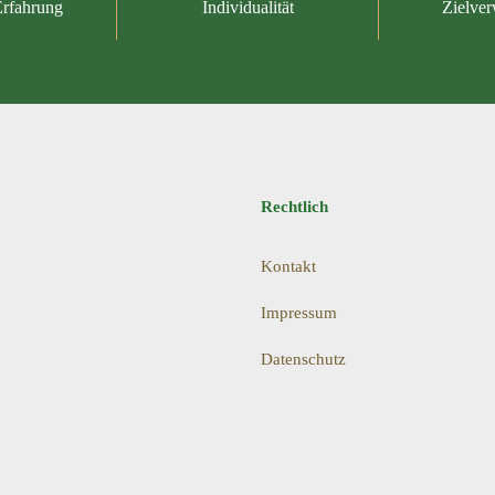
Erfahrung
Individualität
Zielver
Rechtlich
Kontakt
Impressum
Datenschutz