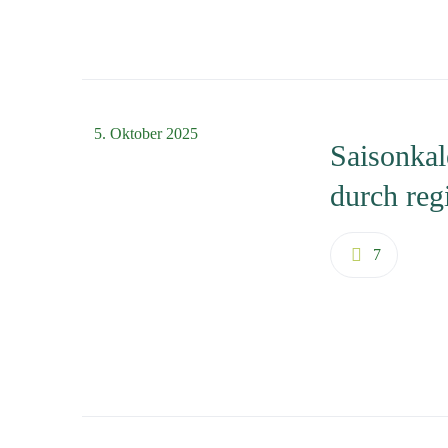
5. Oktober 2025
Saisonkal
durch reg
7