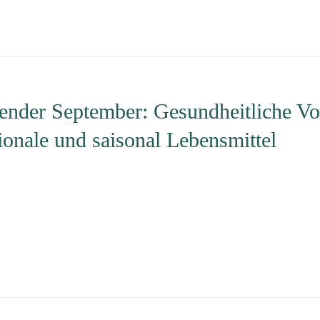
ender September: Gesundheitliche Vor
ionale und saisonal Lebensmittel