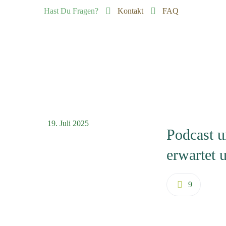
Hast Du Fragen?
Kontakt
FAQ
19. Juli 2025
Podcast u
erwartet 
9