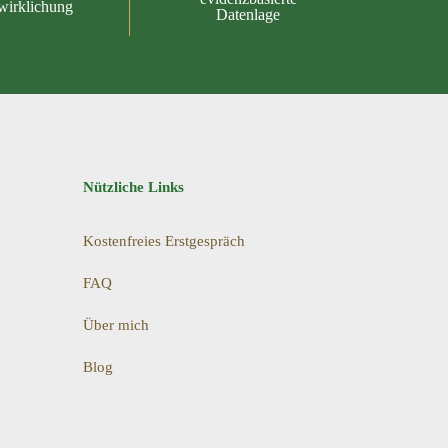
wirklichung
Datenlage
Nützliche Links
Kostenfreies Erstgespräch
FAQ
Über mich
Blog