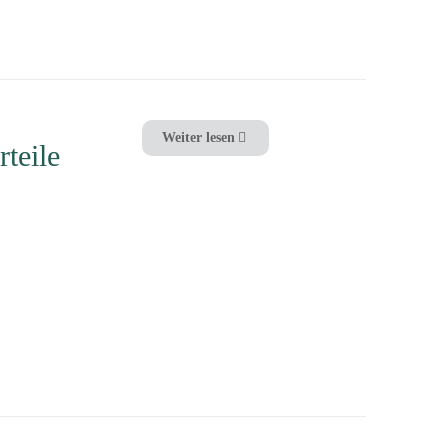
Weiter lesen
teile