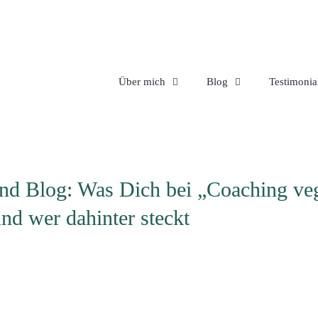
Über mich
Blog
Testimonia
nd Blog: Was Dich bei „Coaching ve
und wer dahinter steckt