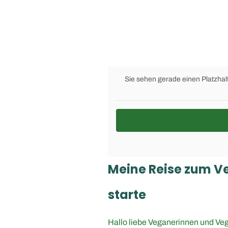
Sie sehen gerade einen Platzhal
Meine Reise zum V
starte
Hallo liebe Veganerinnen und Ve