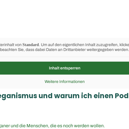
terinhalt von
Standard
. Um auf den eigentlichen Inhalt zuzugreifen, klick
beachten Sie, dass dabei Daten an Drittanbieter weitergegeben werden
Inhalt entsperren
Weitere Informationen
eganismus und warum ich einen Pod
ganer und die Menschen, die es noch werden wollen.