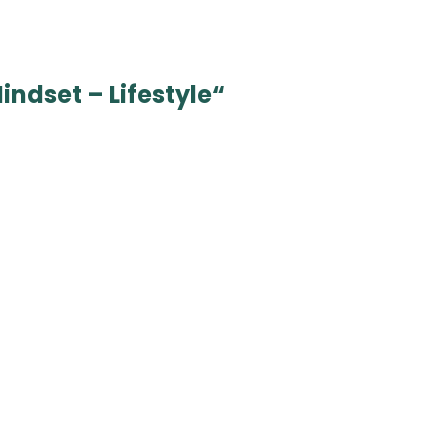
ndset – Lifestyle“