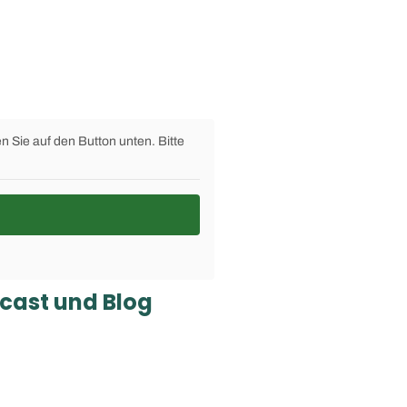
en Sie auf den Button unten. Bitte
.
cast und Blog