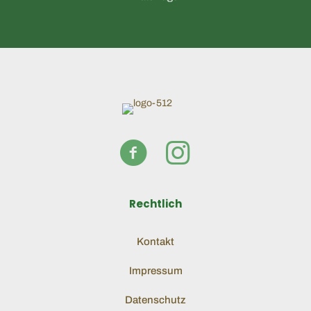
Rechtlich
Kontakt
Impressum
Datenschutz