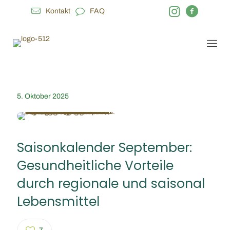
Kontakt
FAQ
5. Oktober 2025
Saisonkalender September:
Gesundheitliche Vorteile
durch regionale und saisonal
Lebensmittel