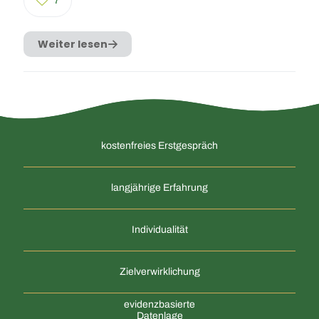
7
Weiter lesen
kostenfreies Erstgespräch
langjährige Erfahrung
Individualität
Zielverwirklichung
evidenzbasierte
Datenlage