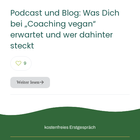
Podcast und Blog: Was Dich
bei „Coaching vegan“
erwartet und wer dahinter
steckt
9
Weiter lesen
kostenfreies Erstgespräch