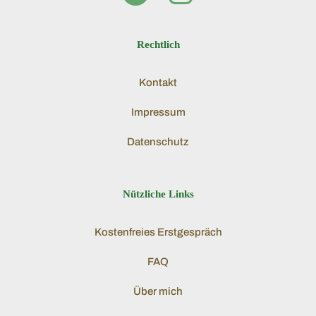
Rechtlich
Kontakt
Impressum
Datenschutz
Nützliche Links
Kostenfreies Erstgespräch
FAQ
Über mich