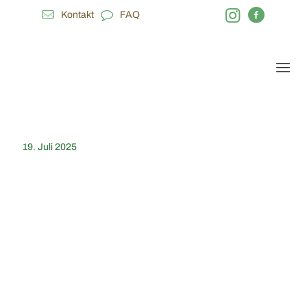
Kontakt
FAQ
19. Juli 2025