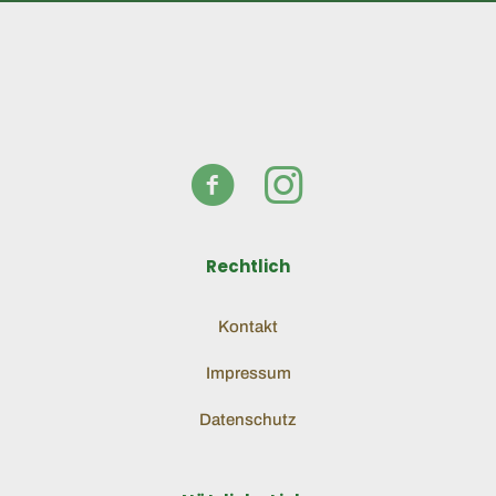
Rechtlich
Kontakt
Impressum
Datenschutz