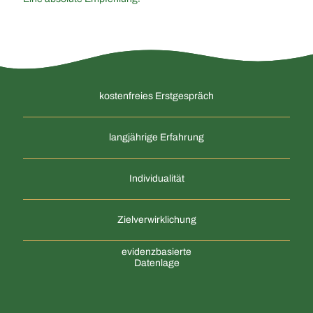
kostenfreies Erstgespräch
langjährige Erfahrung
Individualität
Zielverwirklichung
evidenzbasierte
Datenlage