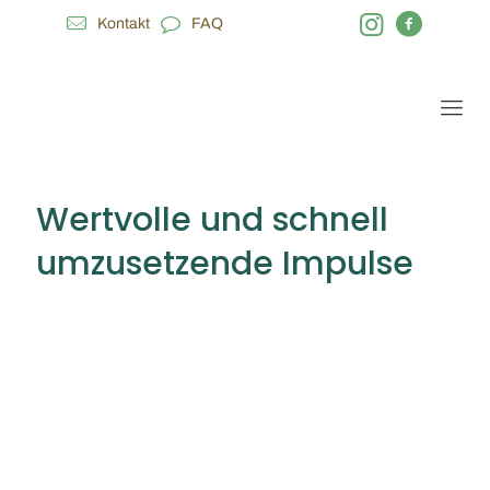
Kontakt
FAQ
Wertvolle und schnell
umzusetzende Impulse