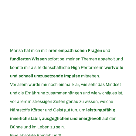
Marisa hat mich mit ihren
empathischen Fragen
und
fundierten Wissen
sofort bei meinen Themen abgeholt und
konnte mir als leidenschaftliche High Performerin
wertvolle
und schnell umzusetzende Impulse
mitgeben.
Vor allem wurde mir noch einmal klar, wie sehr das Mindset
und die Ernährung zusammenhängen und wie wichtig es ist,
vor allem in stressigen Zeiten genau zu wissen, welche
Nährstoffe Körper und Geist gut tun, um
leistungsfähig,
innerlich stabil, ausgeglichen und energievoll
auf der
Bühne und im Leben zu sein.
Eine absolute Empfehlung!