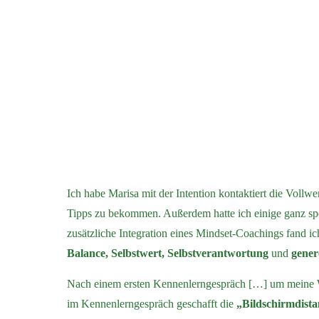
Ich habe Marisa mit der Intention kontaktiert die Vol
Tipps zu bekommen. Außerdem hatte ich einige ganz spez
zusätzliche Integration eines Mindset-Coachings fand 
Balance, Selbstwert, Selbstverantwortung
und
gener
Nach einem ersten Kennenlerngespräch […] um meine Wü
im Kennenlerngespräch geschafft die
„Bildschirmdista