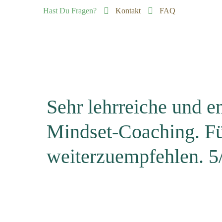
Hast Du Fragen?
Kontakt
FAQ
Sehr lehrreiche und 
Mindset-Coaching. Fü
weiterzuempfehlen. 5