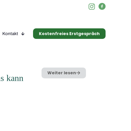
Kostenfreies Erstgespräch
Kontakt
Weiter lesen
as kann