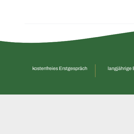
kostenfreies Erstgespräch
langjährige 