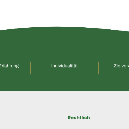
Erfahrung
Individualität
Zielver
Rechtlich