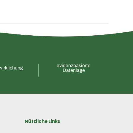
evidenzbasierte
wirklichung
Datenlage
Nützliche Links