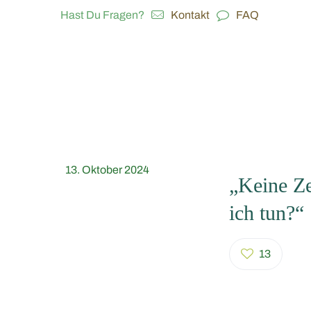
Hast Du Fragen?
Kontakt
FAQ
13. Oktober 2024
„Keine Ze
ich tun?“
13