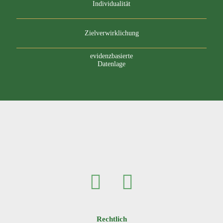
Individualität
Zielverwirklichung
evidenzbasierte
Datenlage
Rechtlich