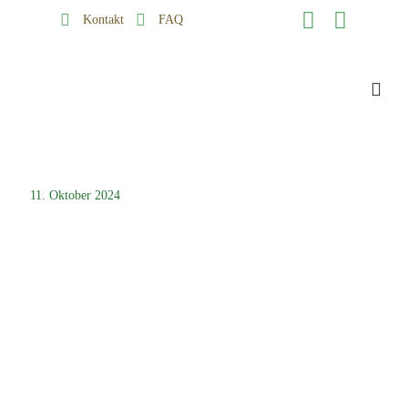
Kontakt
FAQ
11. Oktober 2024