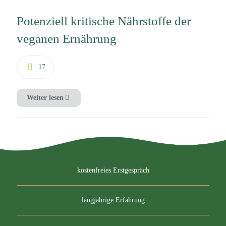
Potenziell kritische Nährstoffe der
veganen Ernährung
17
Weiter lesen
kostenfreies Erstgespräch
langjährige Erfahrung