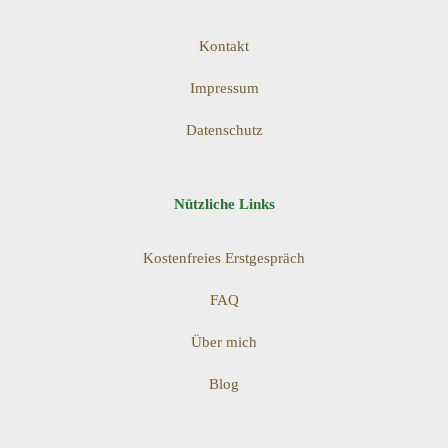
Kontakt
Impressum
Datenschutz
Nützliche Links
Kostenfreies Erstgespräch
FAQ
Über mich
Blog