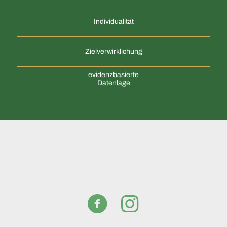
Individualität
Zielverwirklichung
evidenzbasierte
Datenlage