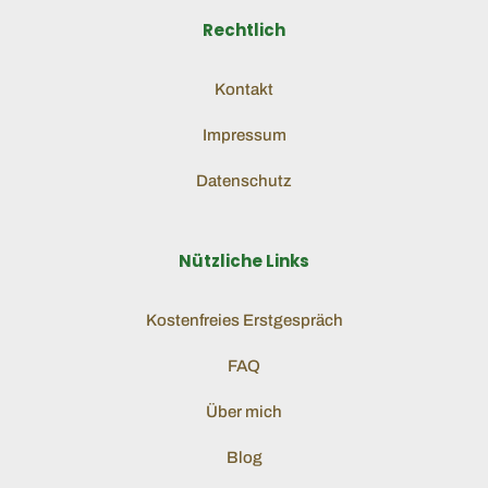
Rechtlich
Kontakt
Impressum
Datenschutz
Nützliche Links
Kostenfreies Erstgespräch
FAQ
Über mich
Blog