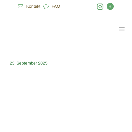
Kontakt
FAQ
23. September 2025