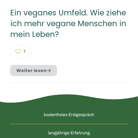
Ein veganes Umfeld. Wie ziehe
ich mehr vegane Menschen in
mein Leben?
7
Weiter lesen
kostenfreies Erstgespräch
langjährige Erfahrung