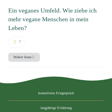
Ein veganes Umfeld. Wie ziehe ich
mehr vegane Menschen in mein
Leben?
7
Weiter lesen
kostenfreies Erstgespräch
langjährige Erfahrung