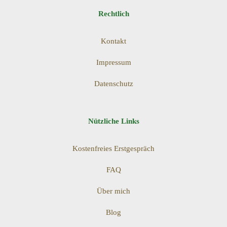
Rechtlich
Kontakt
Impressum
Datenschutz
Nützliche Links
Kostenfreies Erstgespräch
FAQ
Über mich
Blog