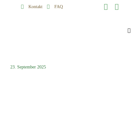
Kontakt
FAQ
23. September 2025