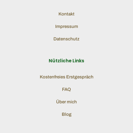
Kontakt
Impressum
Datenschutz
Nützliche Links
Kostenfreies Erstgespräch
FAQ
Über mich
Blog