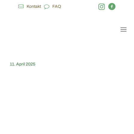
Kontakt
FAQ
11. April 2025