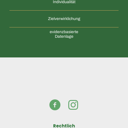
Individualität
Zielverwirklichung
evidenzbasierte
Datenlage
Rechtlich