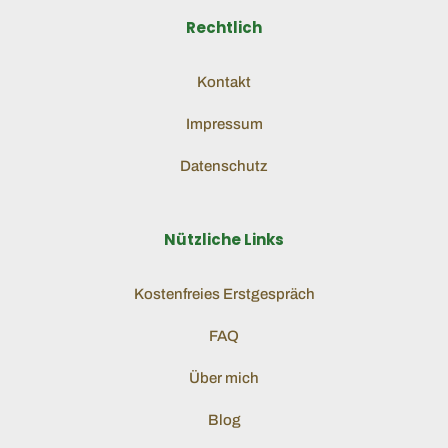
Rechtlich
Kontakt
Impressum
Datenschutz
Nützliche Links
Kostenfreies Erstgespräch
FAQ
Über mich
Blog