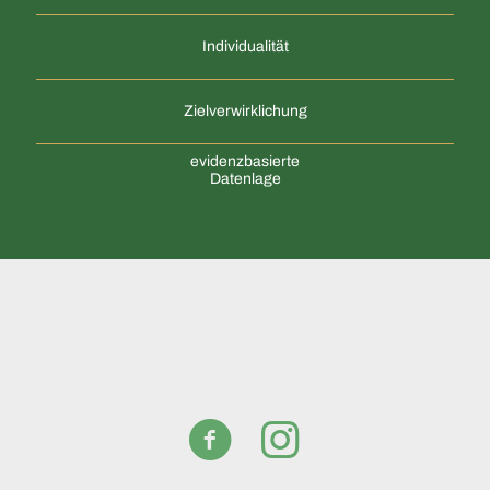
Individualität
Zielverwirklichung
evidenzbasierte
Datenlage