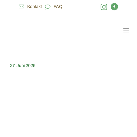
Kontakt
FAQ
27. Juni 2025