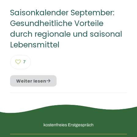
Saisonkalender September:
Gesundheitliche Vorteile
durch regionale und saisonal
Lebensmittel
7
Weiter lesen
kostenfreies Erstgespräch