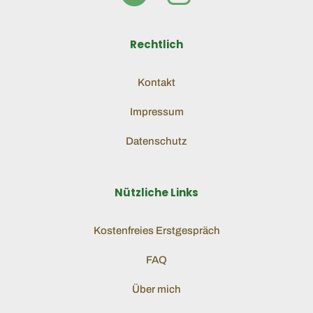
Rechtlich
Kontakt
Impressum
Datenschutz
Nützliche Links
Kostenfreies Erstgespräch
FAQ
Über mich