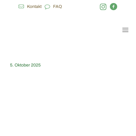
Kontakt
FAQ
5. Oktober 2025