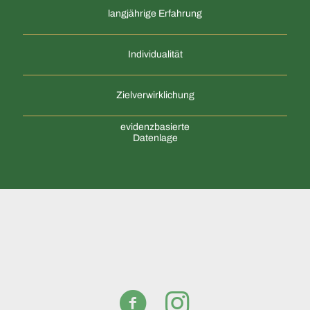
langjährige Erfahrung
Individualität
Zielverwirklichung
evidenzbasierte
Datenlage