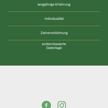
langjährige Erfahrung
Individualität
Zielverwirklichung
evidenzbasierte
Datenlage