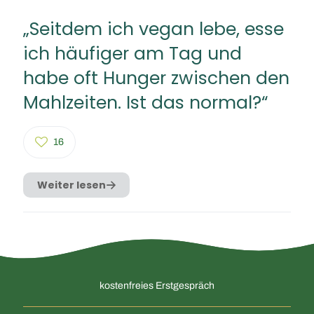
„Seitdem ich vegan lebe, esse
ich häufiger am Tag und
habe oft Hunger zwischen den
Mahlzeiten. Ist das normal?“
16
Weiter lesen
kostenfreies Erstgespräch