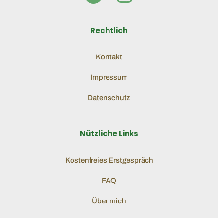
Rechtlich
Kontakt
Impressum
Datenschutz
Nützliche Links
Kostenfreies Erstgespräch
FAQ
Über mich