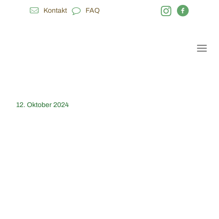
Kontakt
FAQ
12. Oktober 2024