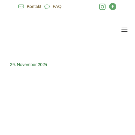
Kontakt
FAQ
29. November 2024