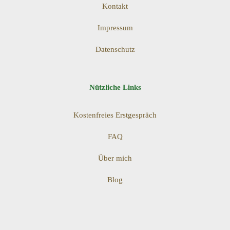
Kontakt
Impressum
Datenschutz
Nützliche Links
Kostenfreies Erstgespräch
FAQ
Über mich
Blog