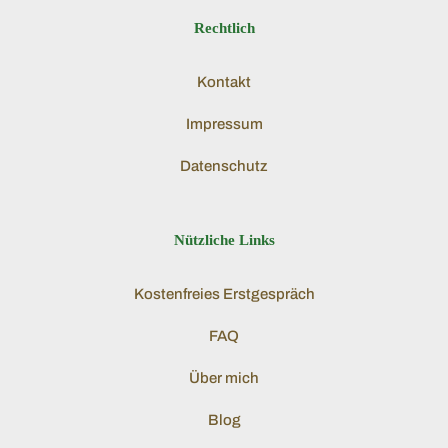
Rechtlich
Kontakt
Impressum
Datenschutz
Nützliche Links
Kostenfreies Erstgespräch
FAQ
Über mich
Blog