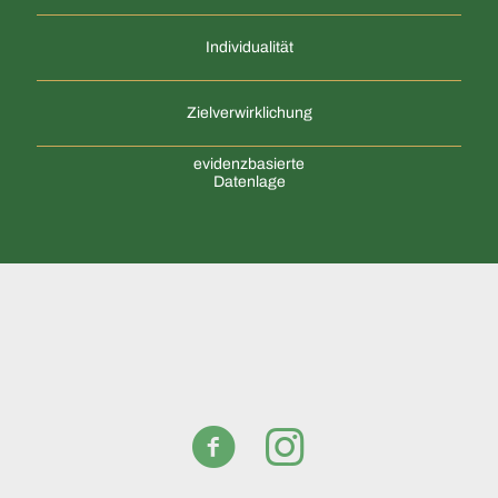
Individualität
Zielverwirklichung
evidenzbasierte
Datenlage