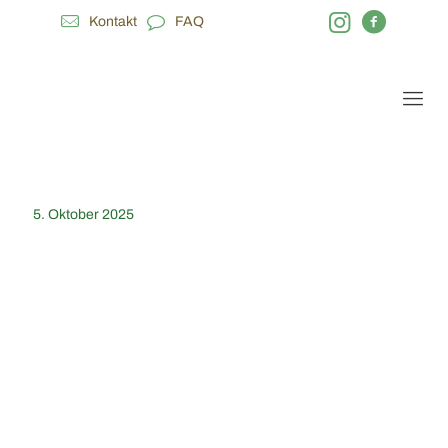
Kontakt
FAQ
5. Oktober 2025